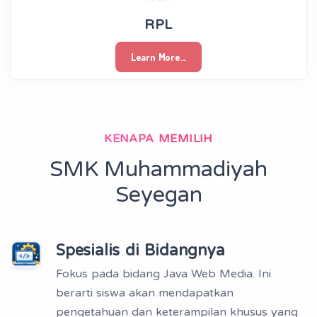
RPL
Learn More...
KENAPA MEMILIH
SMK Muhammadiyah
Seyegan
Spesialis di Bidangnya
Fokus pada bidang Java Web Media. Ini
berarti siswa akan mendapatkan
pengetahuan dan keterampilan khusus yang