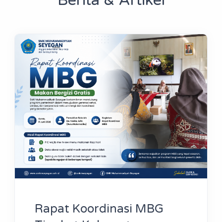
Berita & Artikel
Rapat Koordinasi MBG