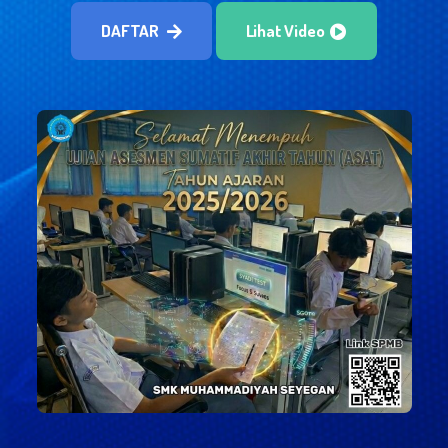
DAFTAR
Lihat Video