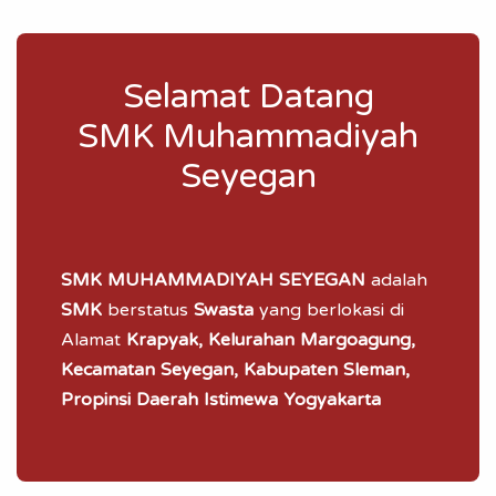
Selamat Datang
SMK Muhammadiyah
Seyegan
SMK MUHAMMADIYAH SEYEGAN
adalah
SMK
berstatus
Swasta
yang berlokasi di
Alamat
Krapyak, Kelurahan Margoagung,
Kecamatan Seyegan, Kabupaten Sleman,
Propinsi Daerah Istimewa Yogyakarta