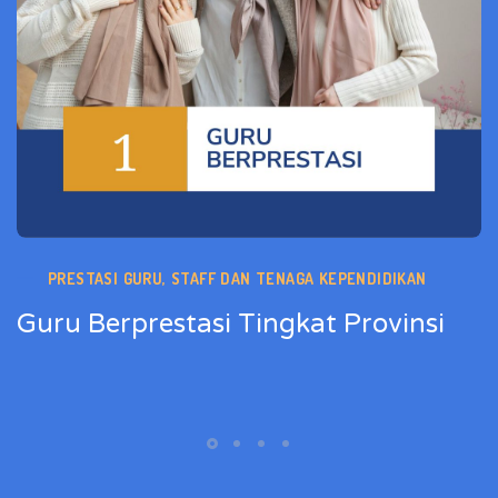
PRESTASI GURU, STAFF DAN TENAGA KEPENDIDIKAN
Guru Berprestasi Tingkat Provinsi