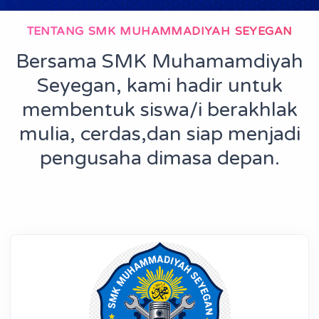
TENTANG SMK MUHAMMADIYAH SEYEGAN
Bersama SMK Muhamamdiyah
Seyegan, kami hadir untuk
membentuk siswa/i berakhlak
mulia, cerdas,dan siap menjadi
pengusaha dimasa depan.