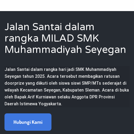
Jalan Santai dalam
rangka MILAD SMK
Muhammadiyah Seyegan
Jalan Santai dalam rangka hari jadi SMK Muhammadiyah 
Seyegan tahun 2025. Acara tersebut membagikan ratusan 
doorprize yang diikuti oleh siswa siswi SMP/MTs sederajat di 
wilayah Kecamatan Seyegan, Kabupaten Sleman. Acara di buka 
oleh Bapak Arif Kurniawan selaku Anggota DPR Provinsi 
Daerah Istimewa Yogyakarta.
Hubungi Kami