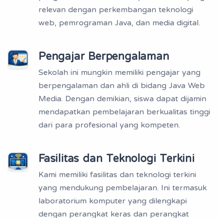
relevan dengan perkembangan teknologi
web, pemrograman Java, dan media digital.
Pengajar Berpengalaman
Sekolah ini mungkin memiliki pengajar yang
berpengalaman dan ahli di bidang Java Web
Media. Dengan demikian, siswa dapat dijamin
mendapatkan pembelajaran berkualitas tinggi
dari para profesional yang kompeten.
Fasilitas dan Teknologi Terkini
Kami memiliki fasilitas dan teknologi terkini
yang mendukung pembelajaran. Ini termasuk
laboratorium komputer yang dilengkapi
dengan perangkat keras dan perangkat