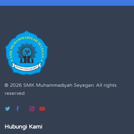
© 2026 SMK Muhammadiyah Seyegan.
All rights
reserved.
Hubungi Kami