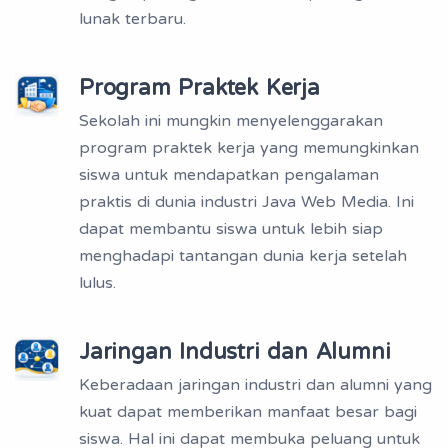
lunak terbaru.
Program Praktek Kerja
Sekolah ini mungkin menyelenggarakan
program praktek kerja yang memungkinkan
siswa untuk mendapatkan pengalaman
praktis di dunia industri Java Web Media. Ini
dapat membantu siswa untuk lebih siap
menghadapi tantangan dunia kerja setelah
lulus.
Jaringan Industri dan Alumni
Keberadaan jaringan industri dan alumni yang
kuat dapat memberikan manfaat besar bagi
siswa. Hal ini dapat membuka peluang untuk