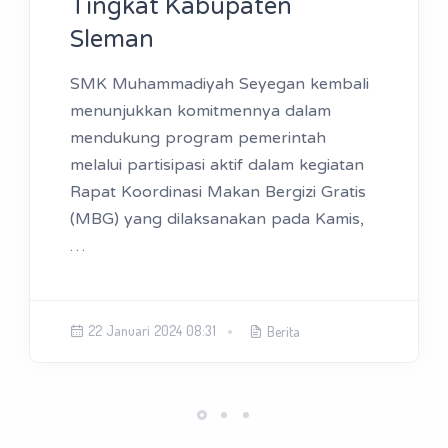
Tingkat Kabupaten
Sleman
SMK Muhammadiyah Seyegan kembali
menunjukkan komitmennya dalam
mendukung program pemerintah
melalui partisipasi aktif dalam kegiatan
Rapat Koordinasi Makan Bergizi Gratis
(MBG) yang dilaksanakan pada Kamis,
…
22 Januari 2024 08:31
Berita