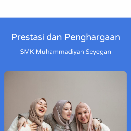
Prestasi dan Penghargaan
SMK Muhammadiyah Seyegan