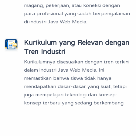
magang, pekerjaan, atau koneksi dengan
para profesional yang sudah berpengalaman
di industri Java Web Media.
Kurikulum yang Relevan dengan
Tren Industri
Kurikulumnya disesuaikan dengan tren terkini
dalam industri Java Web Media. Ini
memastikan bahwa siswa tidak hanya
mendapatkan dasar-dasar yang kuat, tetapi
juga mempelajari teknologi dan konsep-
konsep terbaru yang sedang berkembang.